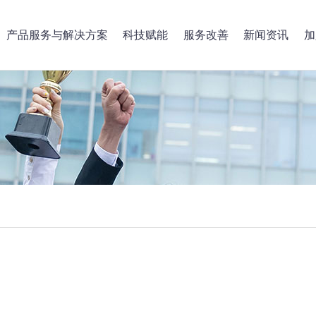
产品服务与解决方案
科技赋能
服务改善
新闻资讯
加