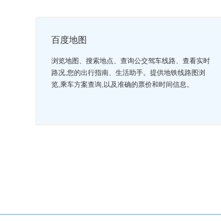
百度地图
浏览地图、搜索地点、查询公交驾车线路、查看实时
路况,您的出行指南、生活助手。提供地铁线路图浏
览,乘车方案查询,以及准确的票价和时间信息。