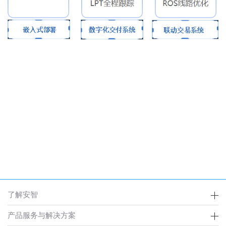
了解安智
产品服务与解决方案