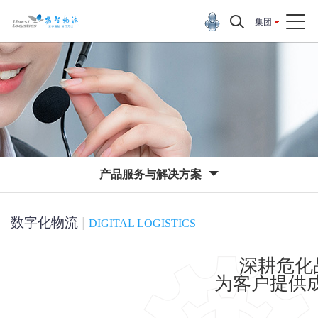
集团
产品服务与解决方案
数字化物流
|
DIGITAL LOGISTICS
深耕危化品物流行业近
为客户提供成熟的物流运