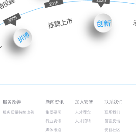
服务改善
新闻资讯
加入安智
联系我们
服务质量持续改善
集团要闻
人才理念
联系我们
行业资讯
人才招聘
留言反馈
媒体报道
安智社区