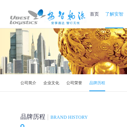
首页
了解安智
公司简介
企业文化
公司荣誉
品牌历程
品牌历程
|
BRAND HISTORY