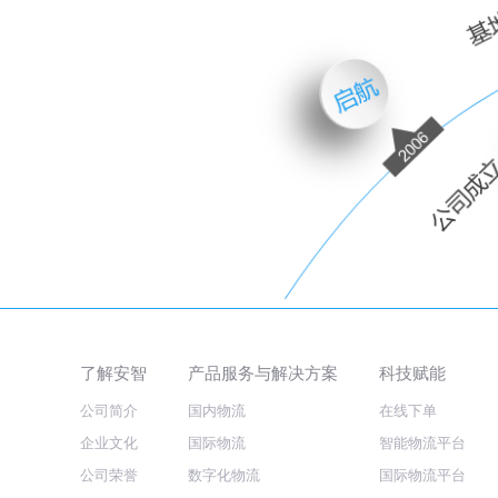
了解安智
产品服务与解决方案
科技赋能
公司简介
国内物流
在线下单
企业文化
国际物流
智能物流平台
公司荣誉
数字化物流
国际物流平台