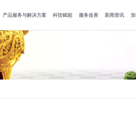
产品服务与解决方案
科技赋能
服务改善
新闻资讯
加