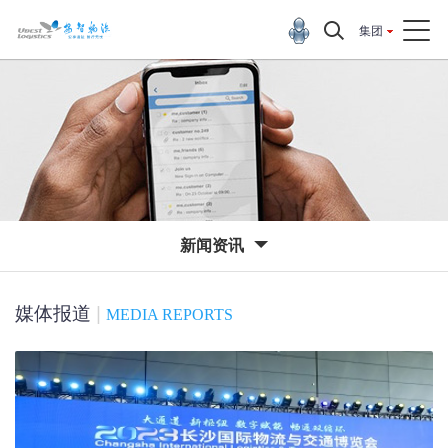
集团
新闻资讯
媒体报道
|
MEDIA REPORTS