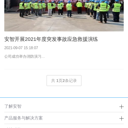
安智开展2021年度突发事故应急救援演练
2021-09-07 15:18:07
公司成功举办消防演习...
共
1
页
2
条记录
了解安智
产品服务与解决方案