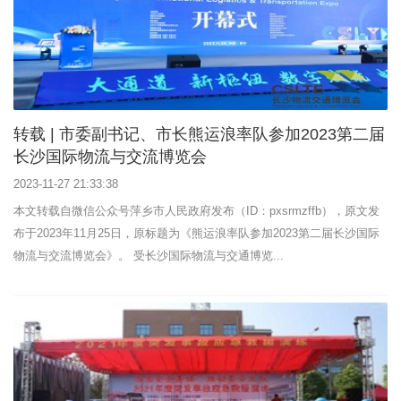
转载 | 市委副书记、市长熊运浪率队参加2023第二届
长沙国际物流与交流博览会
2023-11-27 21:33:38
本文转载自微信公众号萍乡市人民政府发布（ID：pxsrmzffb），原文发
布于2023年11月25日，原标题为《熊运浪率队参加2023第二届长沙国际
物流与交流博览会》。 受长沙国际物流与交通博览...