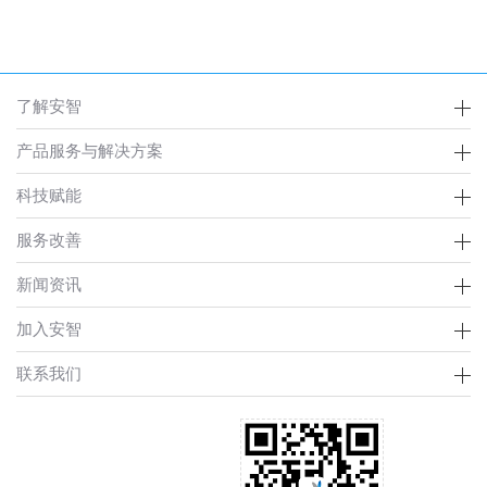
了解安智
产品服务与解决方案
科技赋能
服务改善
新闻资讯
加入安智
联系我们