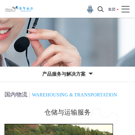
集团
产品服务与解决方案
国内物流
|
WAREHOUSING & TRANSPORTATION
仓储与运输服务