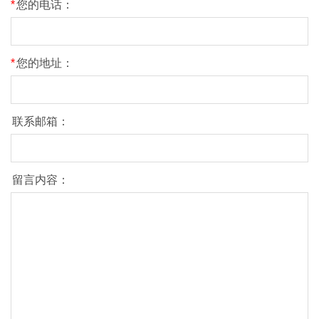
*
您的电话：
*
您的地址：
联系邮箱：
留言内容：