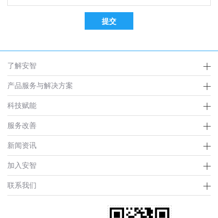
了解安智
产品服务与解决方案
科技赋能
服务改善
新闻资讯
加入安智
联系我们