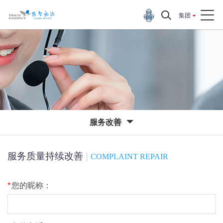
集团
服务改善
服务质量持续改善
|
COMPLAINT REPAIR
*
您的昵称：