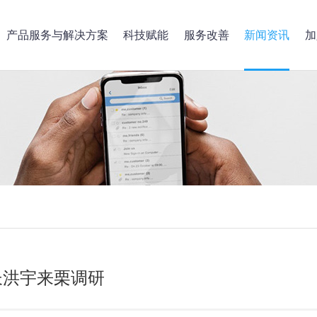
产品服务与解决方案
科技赋能
服务改善
新闻资讯
加
长洪宇来栗调研