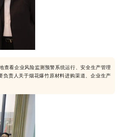
地查看企业风险监测预警系统运行、安全生产管理
要负责人关于烟花爆竹原材料进购渠道、企业生产