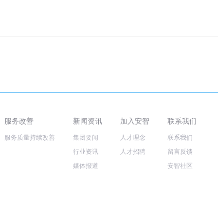
服务改善
新闻资讯
加入安智
联系我们
服务质量持续改善
集团要闻
人才理念
联系我们
行业资讯
人才招聘
留言反馈
媒体报道
安智社区