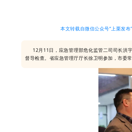
本文转载自微信公众号“上栗发布
12月11日，应急管理部危化监管二司司长洪
督导检查。省应急管理厅厅长徐卫明参加，市委