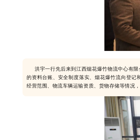
洪宇一行先后来到江西烟花爆竹物流中心有限
的资料台账、安全制度落实、烟花爆竹流向登记
经营范围、物流车辆运输资质、货物存储等情况