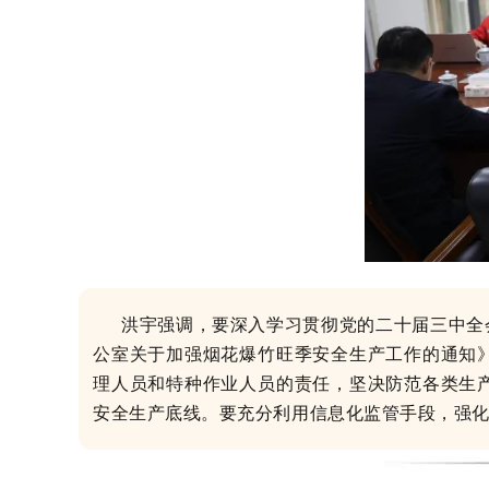
洪宇强调，要深入学习贯彻党的二十届三中全
公室关于加强烟花爆竹旺季安全生产工作的通知
理人员和特种作业人员的责任，坚决防范各类生
安全生产底线。要充分利用信息化监管手段，强