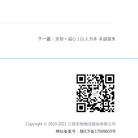
下一篇：
安智 • 诚心 | 以人为本 卓越服务
Copyright © 2010-2021 江西安智物流股份有限公司
网站备案号：
赣ICP备17009603号