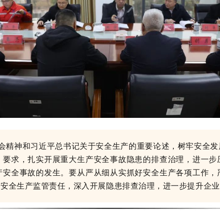
会精神和习近平总书记关于安全生产的重要论述，树牢安全发
》要求，扎实开展重大生产安全事故隐患的排查治理，进一步
产安全事故的发生。要从严从细从实抓好安全生产各项工作，
化安全生产监管责任，深入开展隐患排查治理，进一步提升企业