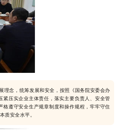
展理念，统筹发展和安全，按照《国务院安委会办
压紧压实企业主体责任，落实主要负责人、安全管
严格遵守安全生产规章制度和操作规程，牢牢守住
本质安全水平。