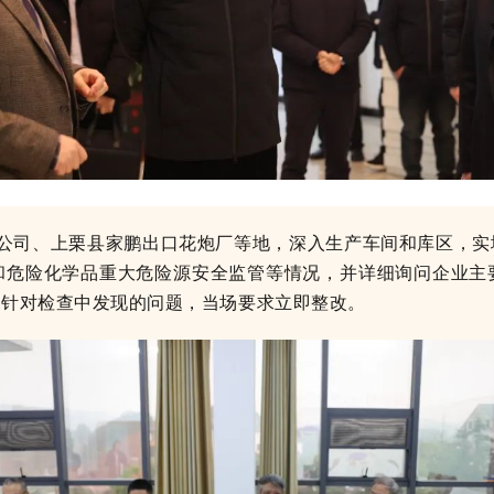
公司、上栗县家鹏出口花炮厂等地，深入生产车间和库区，实
和危险化学品重大危险源安全监管等情况，并详细询问企业主
，针对检查中发现的问题，当场要求立即整改。