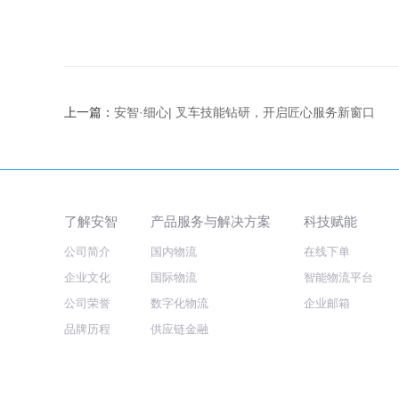
上一篇：
安智·细心| 叉车技能钻研，开启匠心服务新窗口
了解安智
产品服务与解决方案
科技赋能
公司简介
国内物流
在线下单
企业文化
国际物流
智能物流平台
公司荣誉
数字化物流
企业邮箱
品牌历程
供应链金融