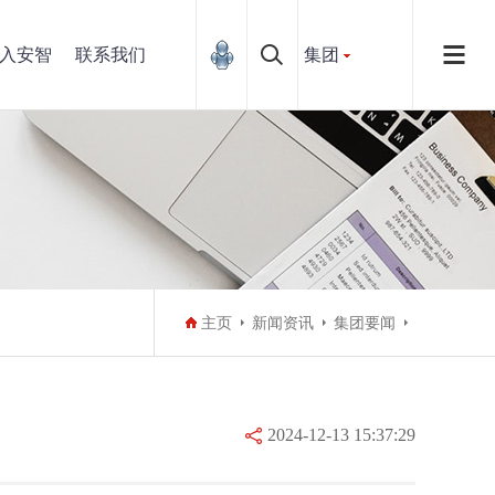
入安智
联系我们
集团
主页
新闻资讯
集团要闻
2024-12-13 15:37:29