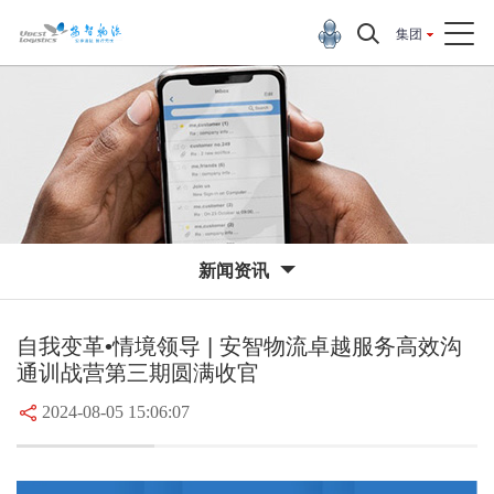
集团
新闻资讯
自我变革•情境领导 | 安智物流卓越服务高效沟
通训战营第三期圆满收官
2024-08-05 15:06:07