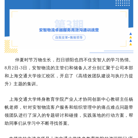
仲夏时节万物生长，烈日骄阳也挡不住安智人的学习热情。
8月2日-3日，安智物流的主管们和储备人才分别汇聚于公司本部
和上海交通大学徐汇校区，开启了《高绩效团队建设与执行力提
升》主题的集训。
上海交通大学终身教育学院产业人才协同创新中心教研主任
杨
帆老师，针对安智物流客户服务和组织管理中的痛点难点问题带
领团队进行了深入的专题研讨和碰撞，实践落地的行动方案，帮
助同事们从学习中不断寻找答案。