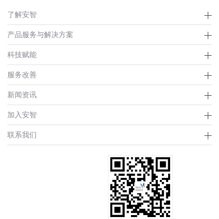
了解安智
产品服务与解决方案
科技赋能
服务改善
新闻资讯
加入安智
联系我们