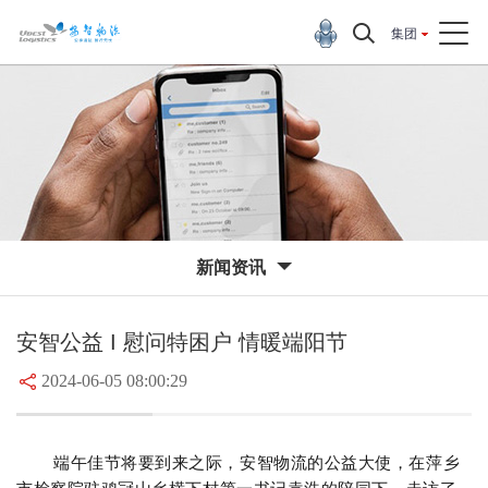
集团
新闻资讯
安智公益 I 慰问特困户 情暖端阳节
2024-06-05 08:00:29
端午佳节将要到来之际，安智物流的公益大使，在萍乡