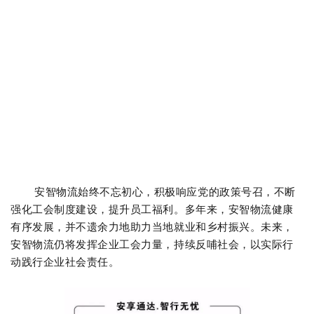
安智物流始终不忘初心，积极响应党的政策号召，不断
强化工会制度建设，提升员工福利。多年来，安智物流健康
有序发展，并不遗余力地助力当地就业和乡村振兴。未来，
安智物流仍将发挥企业工会力量，持续反哺社会，以实际行
动践行企业社会责任。