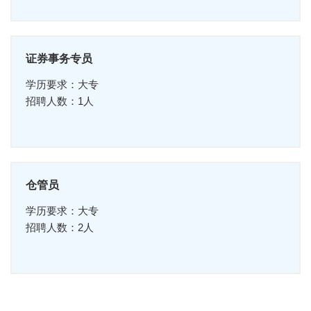
证券事务专员
学历要求：大专
招聘人数：1人
仓管员
学历要求：大专
招聘人数：2人