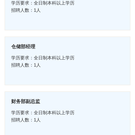
学历要求：全日制本科以上学历
招聘人数：1人
仓储部经理
学历要求：全日制本科以上学历
招聘人数：1人
财务部副总监
学历要求：全日制本科以上学历
招聘人数：1人