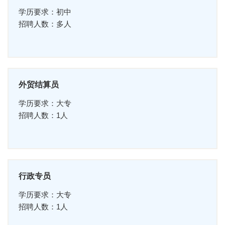
学历要求：初中
招聘人数：多人
外贸结算员
学历要求：大专
招聘人数：1人
行政专员
学历要求：大专
招聘人数：1人