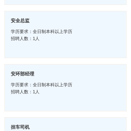
安全总监
学历要求：全日制本科以上学历
招聘人数：1人
安环部经理
学历要求：全日制本科以上学历
招聘人数：1人
挂车司机