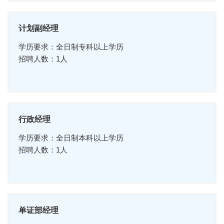
计划副经理
学历要求：全日制专科以上学历
招聘人数：1人
行政经理
学历要求：全日制本科以上学历
招聘人数：1人
单证部经理