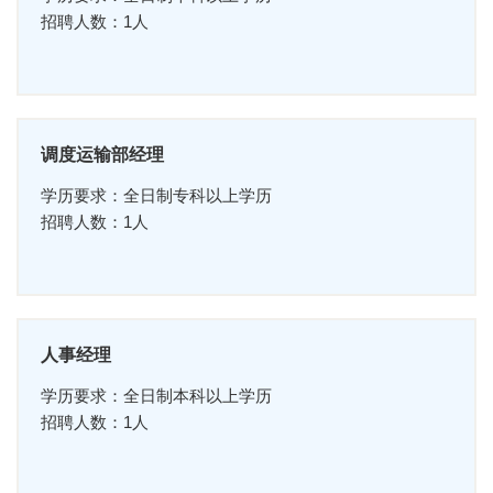
招聘人数：1人
调度运输部经理
学历要求：全日制专科以上学历
招聘人数：1人
人事经理
学历要求：全日制本科以上学历
招聘人数：1人