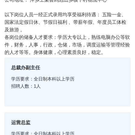
以下岗位人员一经正式录用均享受福利待遇： 五险一金、
国家法定假日休、节假日福利 、带薪年假、年度员工体检
及旅游 。
各岗位的储备人才要求：学历大专以上，熟练电脑办公等软
件，财务，人事，行政，仓储，市场，调度运输等管理经验
的人才等等。身体健康，心理素质良好，稳定。
总裁办副主任
学历要求：全日制本科以上学历
招聘人数：1人
运营总监
学历要求：全日制本科以上学历