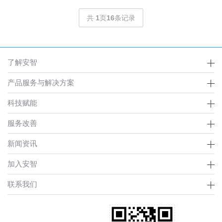
共
1
页
16
条记录
了解安智
产品服务与解决方案
科技赋能
服务改善
新闻资讯
加入安智
联系我们